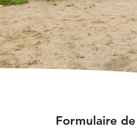
Formulaire de