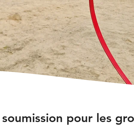
 soumission pour les g