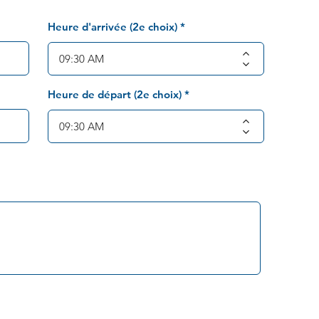
Heure d'arrivée (2e choix)
Heure de départ (2e choix)