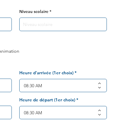
Niveau scolaire
Animation
Heure d'arrivée (1er choix)
Heure de départ (1er choix)