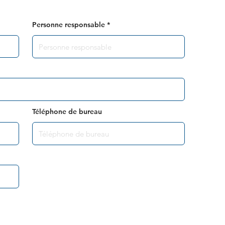
Personne responsable
Téléphone de bureau