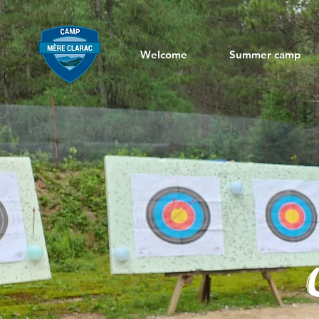
Welcome
Summer camp