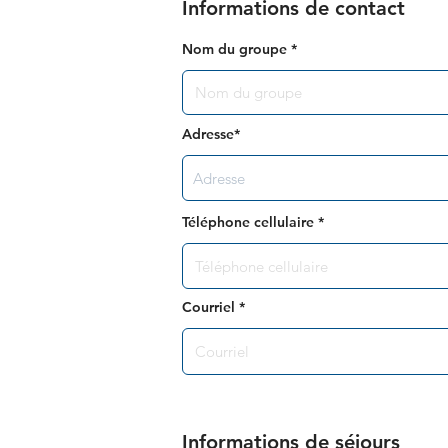
Informations de contact
Nom du groupe
Adresse*
Téléphone cellulaire
Courriel
Informations de séjours