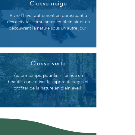
Classe neige
Vivre l'hiver autrement en participant à
des activités stimulantes en plein air et en
découvrant la nature sous un autre jour!
Classe verte
Au printemps, pour finir l’année en
beauté, concrétiser les apprentissages et
profiter de la nature en plein éveil!