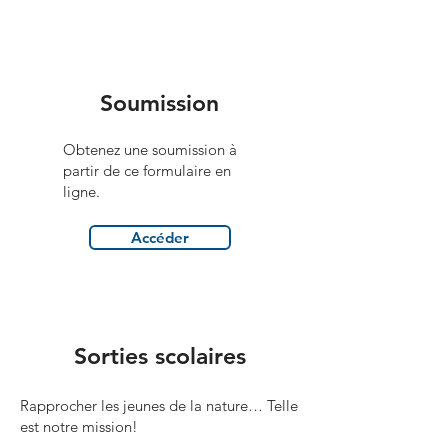
Soumission
Obtenez une soumission à
partir de ce formulaire en
ligne.
Accéder
Sorties scolaires
Rapprocher les jeunes de la nature… Telle
est notre mission!