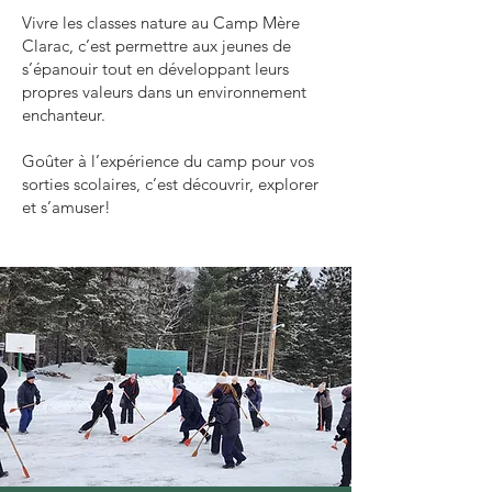
Vivre les classes nature au Camp Mère
Clarac, c’est permettre aux jeunes de
s’épanouir tout en développant leurs
propres valeurs dans un environnement
enchanteur.
Goûter à l’expérience du camp pour vos
sorties scolaires, c’est découvrir, explorer
et s’amuser!