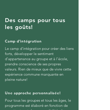
Des camps pour tous
les goûts!
Camp d’intégration
Le camp d’intégration pour créer des liens
forts, développer le sentiment
d’appartenance au groupe et à l’école,
prendre conscience de ses propres
valeurs. Rien de mieux que de vivre cette
expérience commune marquante en
pleine nature!
Une approche personnalisée!
Pour tous les groupes et tous les âges, le
programme est élaboré en fonction de