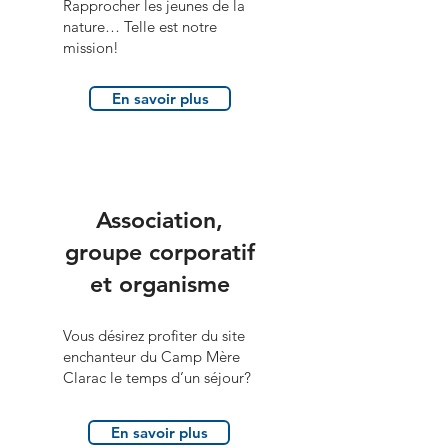
Rapprocher les jeunes de la
nature… Telle est notre
mission!
En savoir plus
Association,
groupe corporatif
et organisme
Vous désirez profiter du site
enchanteur du Camp Mère
Clarac le temps d’un séjour?
En savoir plus