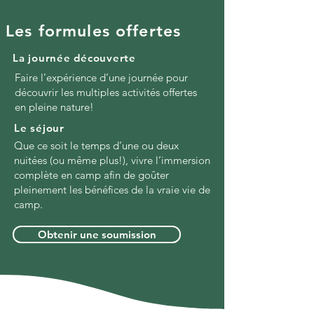
Les formules offertes
La journée découverte
Faire l’expérience d’une journée pour
découvrir les multiples activités offertes
en pleine nature!
Le séjour
Que ce soit le temps d’une ou deux
nuitées (ou même plus!), vivre l’immersion
complète en camp afin de goûter
pleinement les bénéfices de la vraie vie de
camp.
Obtenir une soumission