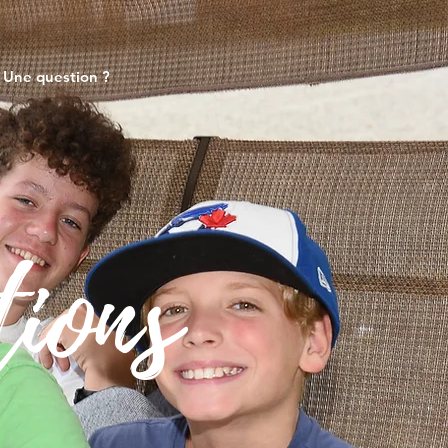
Une question ?
tions