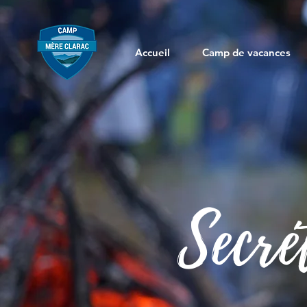
Accueil
Camp de vacances
Secré