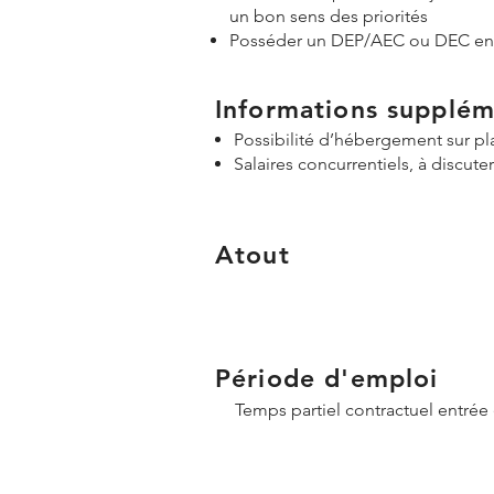
un bon sens des priorités
Posséder un DEP/AEC ou DEC en b
Informations supplém
Possibilité d’hébergement sur pl
Salaires concurrentiels, à discute
Atout
Période d'emploi
Temps partiel contractuel entrée